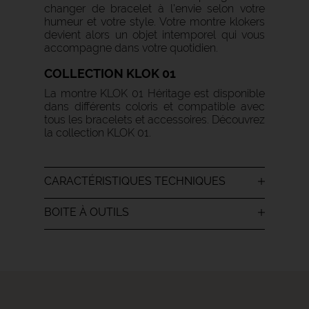
changer de bracelet à l’envie selon votre
humeur et votre style. Votre montre klokers
devient alors un objet intemporel qui vous
accompagne dans votre quotidien.
COLLECTION KLOK 01
La montre KLOK 01 Héritage est disponible
dans différents coloris et compatible avec
tous les bracelets et accessoires.
Découvrez
la collection KLOK 01
.
CARACTÉRISTIQUES TECHNIQUES
BOITE À OUTILS