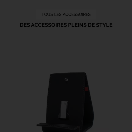
TOUS LES ACCESSOIRES
DES ACCESSOIRES PLEINS DE STYLE