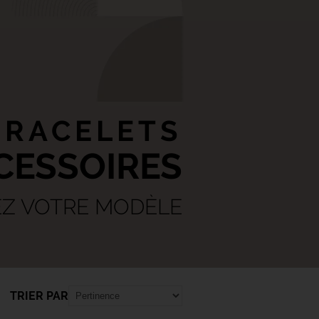
BRACELETS
CESSOIRES
EZ VOTRE MODÈLE
TRIER PAR