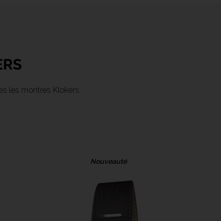
ERS
s les montres Klokers.
Nouveauté