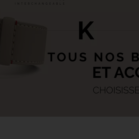
INTERCHANGEABLE
TOUS NOS 
ET AC
CHOISISS