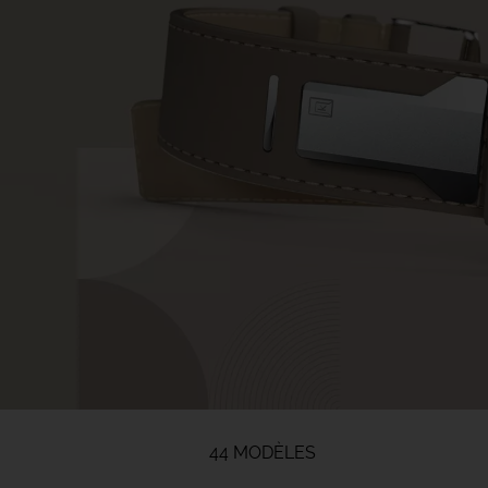
44 MODÈLES