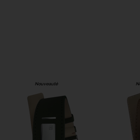
Nouveauté
N