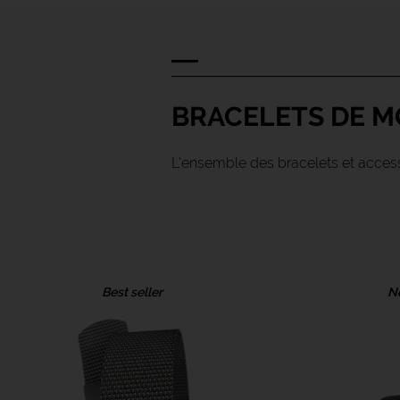
BRACELETS DE M
L'ensemble des bracelets et access
Best seller
N